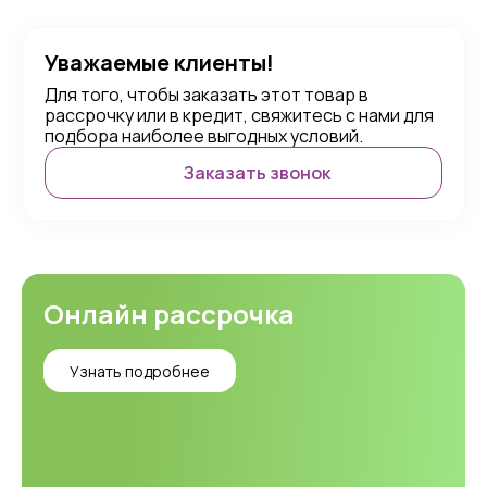
Уважаемые клиенты!
Для того, чтобы заказать этот товар в
рассрочку или в кредит, свяжитесь с нами для
подбора наиболее выгодных условий.
Заказать звонок
Онлайн рассрочка
Узнать подробнее