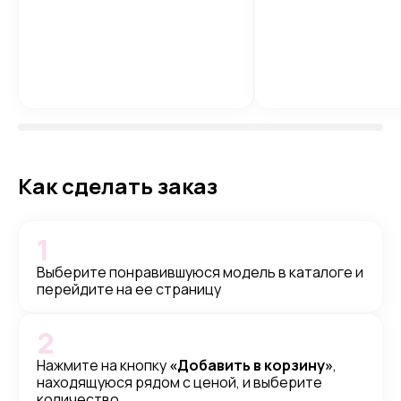
Как сделать заказ
1
Выберите понравившуюся модель в каталоге и
перейдите на ее страницу
2
Нажмите на кнопку
«Добавить в корзину»
,
находящуюся рядом с ценой, и выберите
количество