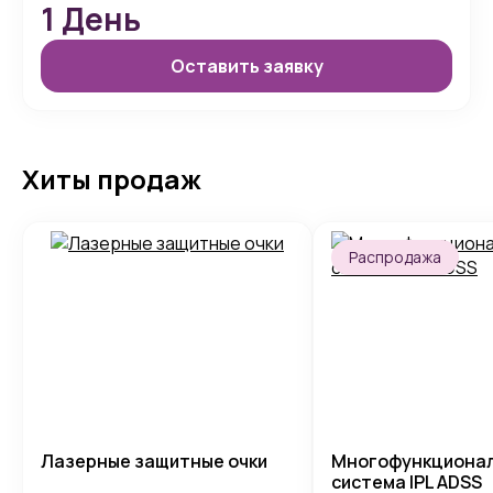
1
День
Оставить заявку
Хиты продаж
Распродажа
Лазерные защитные очки
Многофункциона
система IPL ADSS