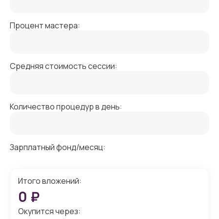
Процент мастера:
Средняя стоимость сессии:
Количество процедур в день:
Зарплатный фонд/месяц:
Итого вложений:
0
₽
Окупится через: