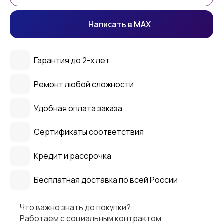
Написать в MAX
Гарантия до 2-х лет
Ремонт любой сложности
Удобная оплата заказа
Сертификаты соответствия
Кредит и рассрочка
Бесплатная доставка по всей России
Что важно знать до покупки?
Работаем с социальным контрактом