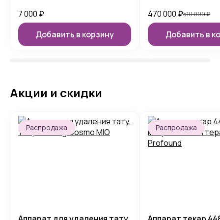
7 000
₽
470 000
₽
510 000
₽
Добавить в корзину
Добавить в к
Акции и скидки
Распродажа
Распродажа
Аппарат для удаления тату,
Аппарат текар 448