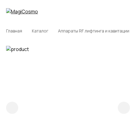
Главная
Каталог
Аппараты RF лифтинга и кавитации