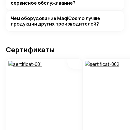
сервисное обслуживание?
Чем оборудование MagiCosmo лучше
продукции других производителей?
Сертификаты