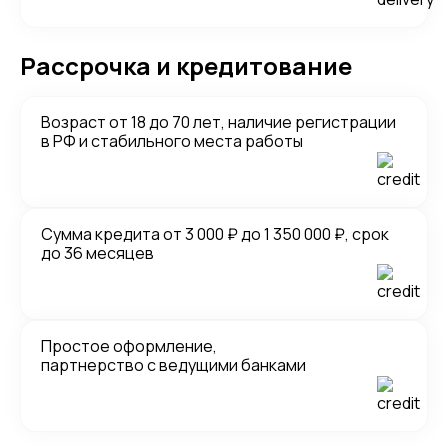
Рассрочка и кредитование
Возраст от 18 до 70 лет, наличие регистрации
в РФ и стабильного места работы
Сумма кредита от 3 000 ₽ до 1 350 000 ₽, срок
до 36 месяцев
Простое оформление,
партнерство с ведущими банками