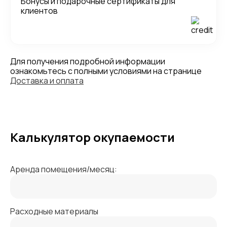
Бонусы и подарочные сертификаты для
клиентов
Для получения подробной информации
ознакомьтесь с полными условиями на странице
Доставка и оплата
Калькулятор окупаемости
Аренда помещения/месяц:
Расходные материалы