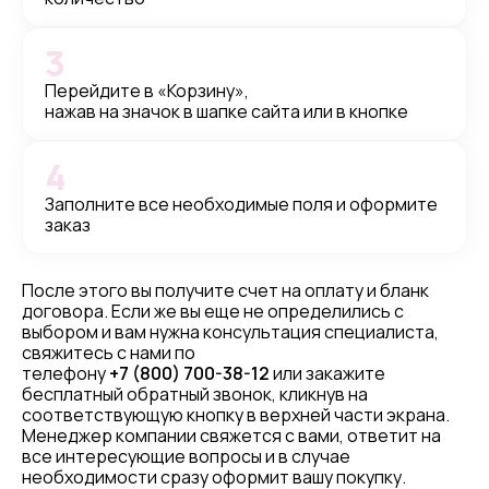
3
Перейдите в «Корзину»,
нажав на значок в шапке сайта или в кнопке
4
Заполните все необходимые поля и оформите
заказ
После этого вы получите счет на оплату и бланк
договора. Если же вы еще не определились с
выбором и вам нужна консультация специалиста,
свяжитесь с нами по
телефону
+7 (800) 700-38-12
или закажите
бесплатный обратный звонок, кликнув на
соответствующую кнопку в верхней части экрана.
Менеджер компании свяжется с вами, ответит на
все интересующие вопросы и в случае
необходимости сразу оформит вашу покупку.