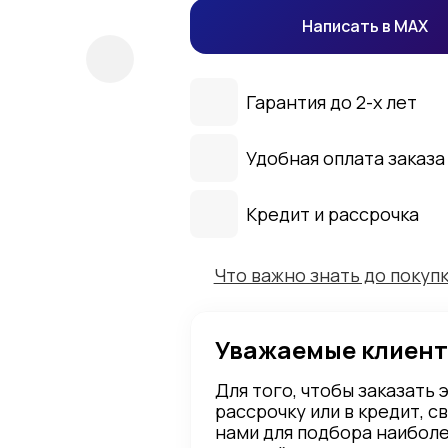
Написать в MAX
Гарантия до 2-х лет
Удобная оплата заказа
Кредит и рассрочка
Что важно знать до покуп
Уважаемые клиент
Для того, чтобы заказать 
рассрочку или в кредит, с
нами для подбора наибол