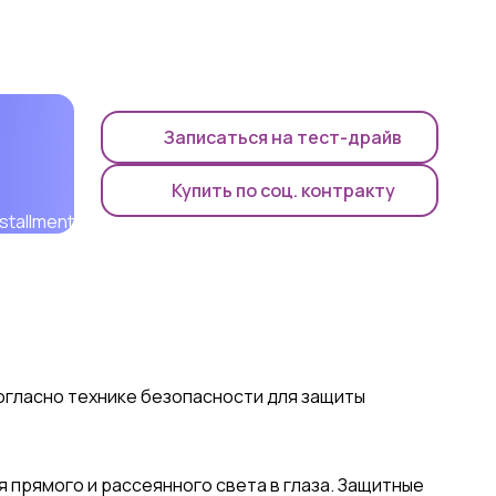
Записаться на тест-драйв
Купить по соц. контракту
огласно технике безопасности для защиты
 прямого и рассеянного света в глаза. Защитные