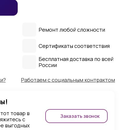
Ремонт любой сложности
Сертификаты соответствия
Бесплатная доставка по всей
России
ки?
Работаем с социальным контрактом
ы!
этот товар в
Заказать звонок
вяжитесь с
ее выгодных