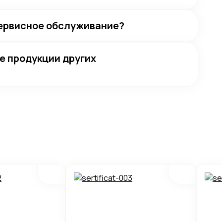
сервисное обслуживание?
е продукции других