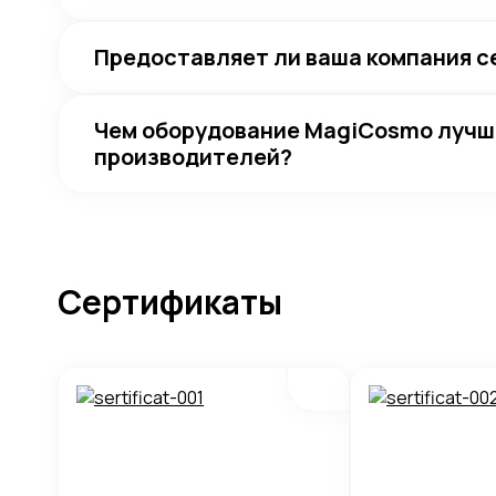
Предоставляет ли ваша компания 
Чем оборудование MagiCosmo лучш
производителей?
Сертификаты