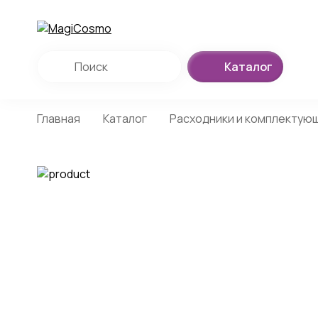
Каталог
Главная
Каталог
Расходники и комплектую