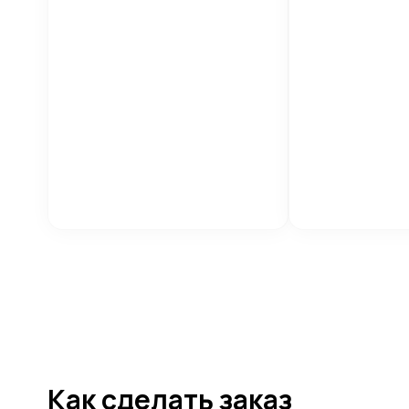
Как сделать заказ