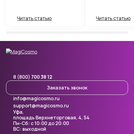
Читать статью
Читать статью
8 (800)
700 38 12
Заказать звонок
info@magicosmo.ru
support@magicosmo.ru
Уфа,
площадь Верхнеторговая, 4, 54
Пн-Сб: с 10:00 до 20:00
ВС: выходной