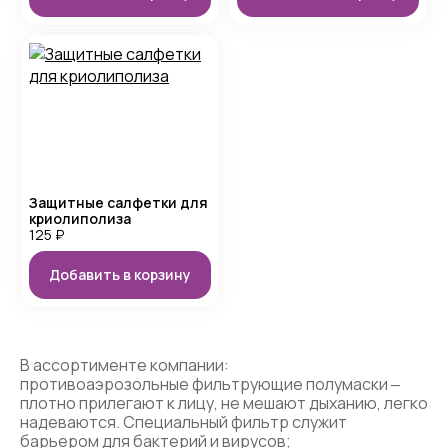
Защитные салфетки для
криолиполиза
125
₽
Добавить в корзину
В ассортименте компании:
противоаэрозольные фильтрующие полумаски ‒
плотно прилегают к лицу, не мешают дыханию, легко
надеваются. Специальный фильтр служит
барьером для бактерий и вирусов;