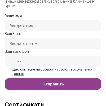
и наши менеджеры свяжутся с Вами в ближайшее
время
Ваше имя
Ваш Email
Ваш телефон
Даю согласие на
обработку своих персональных
данных
Сертификаты