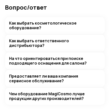
Вопрос/ответ
Как выбрать косметологическое
оборудование?
Как выбрать ответственного
дистрибьютора?
На что ориентироваться при поиске
подходящего оснащения для салона?
Предоставляет ли ваша компания
сервисное обслуживание?
Чем оборудование MagiCosmo лучше
продукции других производителей?