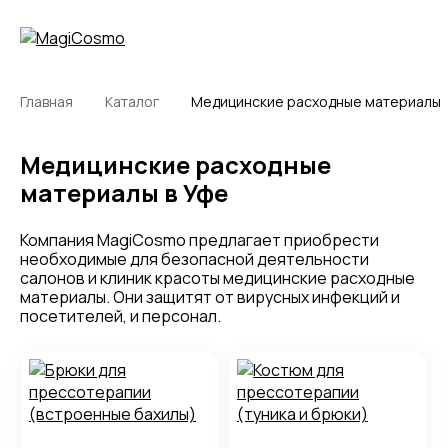
Главная
Каталог
Медицинские расходные материалы
Медицинские расходные
материалы в Уфе
Компания MagiCosmo предлагает приобрести
необходимые для безопасной деятельности
салонов и клиник красоты медицинские расходные
материалы. Они защитят от вирусных инфекций и
посетителей, и персонал.