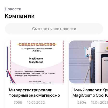
Новости
Компании
Смотреть все новости
Мы зарегистрировали
Новый аппарат Кр
товарный знак Магикосмо
MagiCosmo Cool I
3066
16.05.2022
2904
15.04.2021